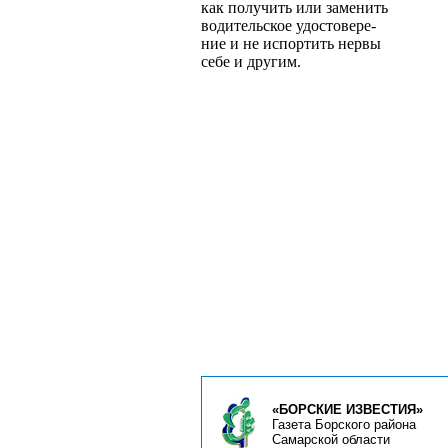
как получить или заменить
водительское удостовере­
ние и не испортить нервы
себе и другим.
«БОРСКИЕ ИЗВЕСТИЯ»
Газета Борского района
Самарской области