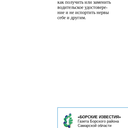
как получить или заменить
водительское удостовере­
ние и не испортить нервы
себе и другим.
«БОРСКИЕ ИЗВЕСТИЯ»
Газета Борского района
Самарской области