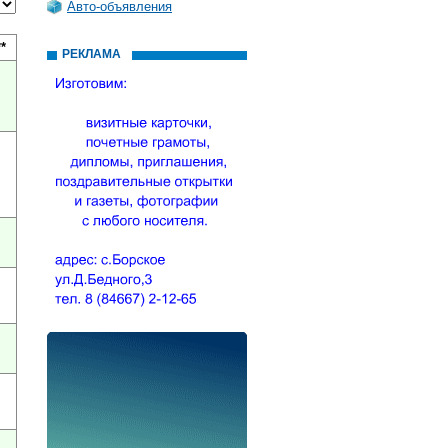
Авто-объявления
*
РЕКЛАМА