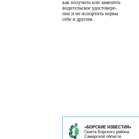
как получить или заменить
водительское удостовере­
ние и не испортить нервы
себе и другим.
«БОРСКИЕ ИЗВЕСТИЯ»
Газета Борского района
Самарской области