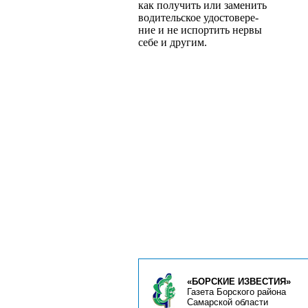
как получить или заменить
водительское удостовере­
ние и не испортить нервы
себе и другим.
«БОРСКИЕ ИЗВЕСТИЯ»
Газета Борского района
Самарской области