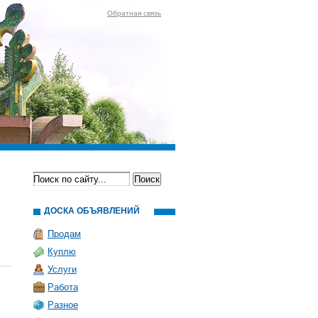
Обратная связь
ДОСКА ОБЪЯВЛЕНИЙ
Продам
Куплю
Услуги
Работа
Разное