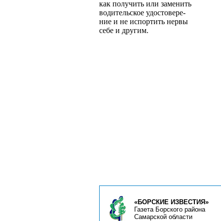
как получить или заменить
водительское удостовере­
ние и не испортить нервы
себе и другим.
«БОРСКИЕ ИЗВЕСТИЯ»
Газета Борского района
Самарской области