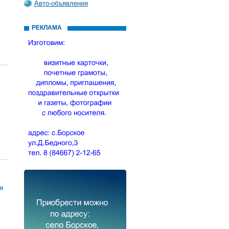
Авто-объявления
РЕКЛАМА
я