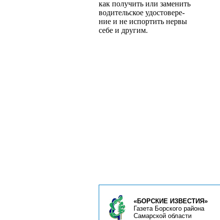
как получить или заменить
водительское удостовере­
ние и не испортить нервы
себе и другим.
«БОРСКИЕ ИЗВЕСТИЯ»
Газета Борского района
Самарской области