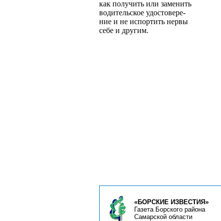
как получить или заменить
водительское удостовере­
ние и не испортить нервы
себе и другим.
«БОРСКИЕ ИЗВЕСТИЯ»
Газета Борского района
Самарской области