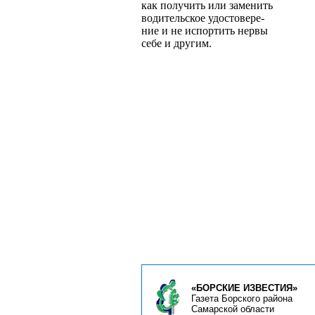
как получить или заменить
водительское удостовере­
ние и не испортить нервы
себе и другим.
«БОРСКИЕ ИЗВЕСТИЯ»
Газета Борского района
Самарской области