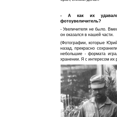
- А как их удавало
фотоувеличитель?
- Увеличителя не было. Вме
он оказался в нашей части.
(Фотографии, которые Юрий
назад, прекрасно сохранил
небольшие - формата игра
хранении. Я с интересом их 