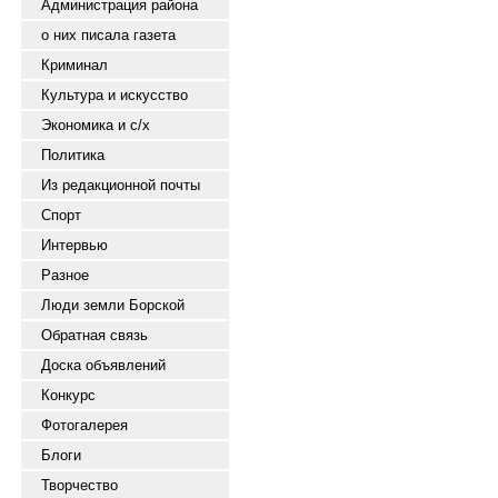
Администрация района
о них писала газета
Криминал
Культура и искусство
Экономика и с/х
Политика
Из редакционной почты
Спорт
Интервью
Разное
Люди земли Борской
Обратная связь
Доска объявлений
Конкурс
Фотогалерея
Блоги
Творчество