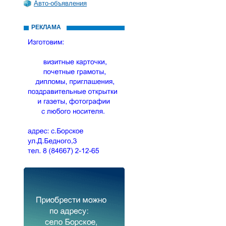
Авто-объявления
РЕКЛАМА