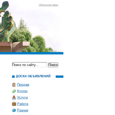
Обратная связь
ДОСКА ОБЪЯВЛЕНИЙ
Продам
Куплю
Услуги
Работа
Разное