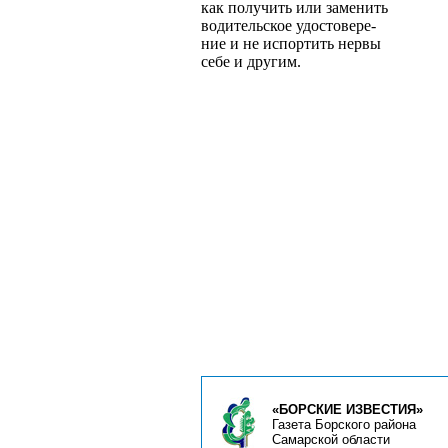
как получить или заменить
водительское удостовере­
ние и не испортить нервы
себе и другим.
«БОРСКИЕ ИЗВЕСТИЯ»
Газета Борского района
Самарской области