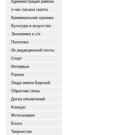
Администрация района
о них писала газета
Криминальная хроника
Культура и искусство
Экономика и с/х
Политика
Из редакционной почты
Спорт
Интервью
Разное
Люди земли Борской
Обратная связь
Доска объявлений
Конкурс
Фотогалерея
Блоги
Творчество