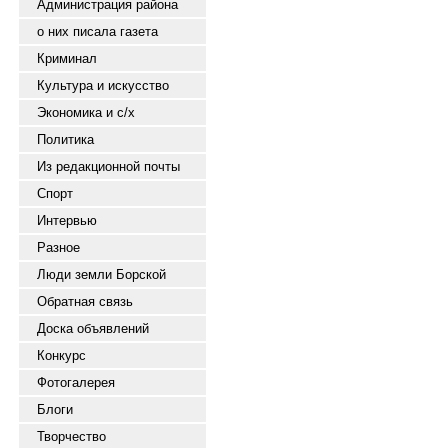
Администрация района
о них писала газета
Криминал
Культура и искусство
Экономика и с/х
Политика
Из редакционной почты
Спорт
Интервью
Разное
Люди земли Борской
Обратная связь
Доска объявлений
Конкурс
Фотогалерея
Блоги
Творчество