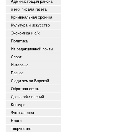
Администрация района
о них писала газета
Криминальная хроника
Культура и искусство
Экономика и с/х
Политика
Из редакционной почты
Спорт
Интервью
Разное
Люди земли Борской
Обратная связь
Доска объявлений
Конкурс
Фотогалерея
Блоги
Творчество