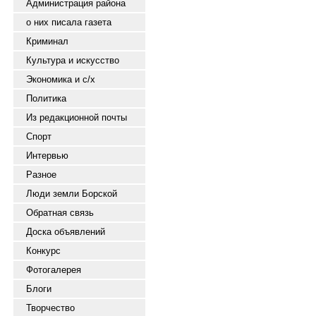
Администрация района
о них писала газета
Криминал
Культура и искусство
Экономика и с/х
Политика
Из редакционной почты
Спорт
Интервью
Разное
Люди земли Борской
Обратная связь
Доска объявлений
Конкурс
Фотогалерея
Блоги
Творчество