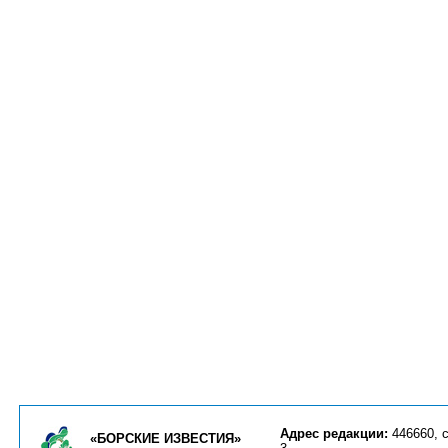
Адрес редакции:
446660, с
«БОРСКИЕ ИЗВЕСТИЯ»