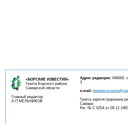
Адрес редакции:
446660, с
«БОРСКИЕ ИЗВЕСТИЯ»
3
Газета Борского района
Самарской области
e-mail:
borskie-izvestia@ya
Главный редактор:
Газета зарегистрирована ре
А.П.МЕЛЬНИКОВ
Самара.
Рег. № С 0254 от 09.12.1993