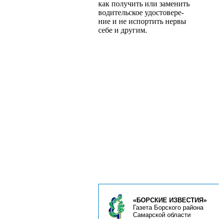
как получить или заменить
водительское удостовере­
ние и не испортить нервы
себе и другим.
«БОРСКИЕ ИЗВЕСТИЯ»
Газета Борского района
Самарской области