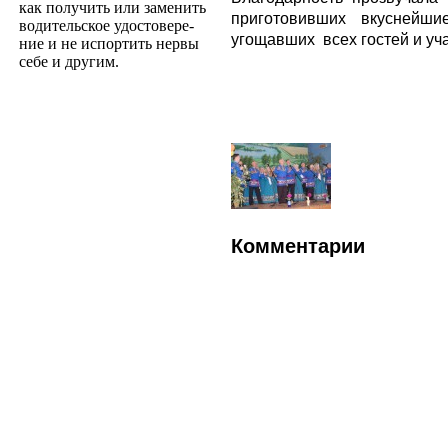
как получить или заменить
приготовивших вкуснейш
водительское удостовере­
угощавших
всех гостей и уч
ние и не испортить нервы
себе и другим.
Комментарии