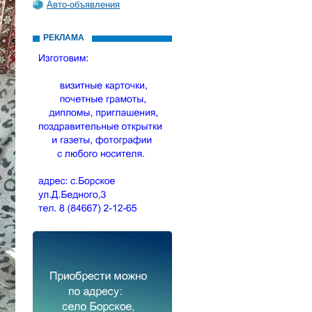
Авто-объявления
РЕКЛАМА