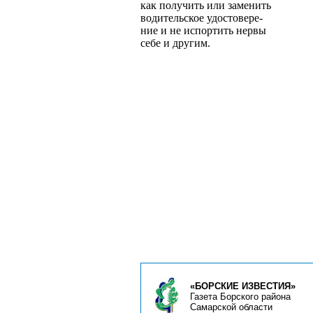
как получить или заменить
водительское удостовере­
ние и не испортить нервы
себе и другим.
«БОРСКИЕ ИЗВЕСТИЯ»
Газета Борского района
Самарской области