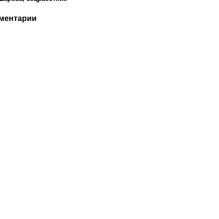
ментарии