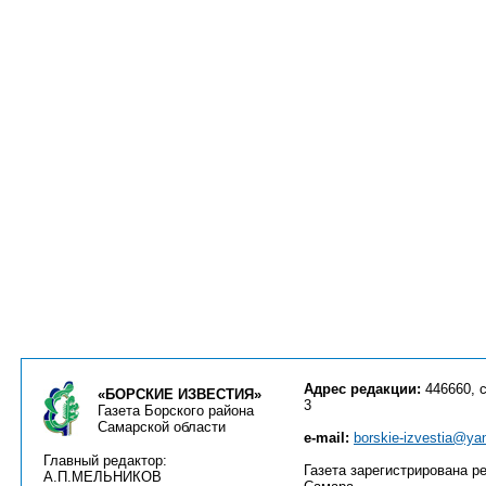
Адрес редакции:
446660, с
«БОРСКИЕ ИЗВЕСТИЯ»
3
Газета Борского района
Самарской области
e-mail:
borskie-izvestia@ya
Главный редактор:
Газета зарегистрирована ре
А.П.МЕЛЬНИКОВ