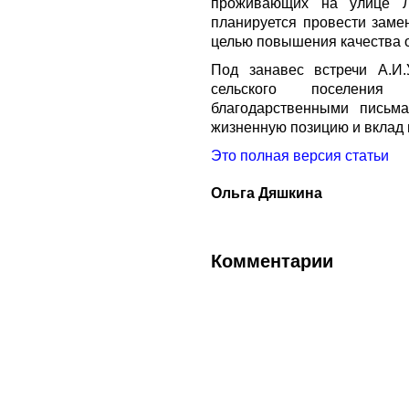
проживающих на улице Ле
планируется провести замен
целью повышения качества 
Под занавес встречи А.И.
сельского поселения
благодарственными письм
жизненную позицию и вклад 
Это полная версия статьи
Ольга Дяшкина
Комментарии