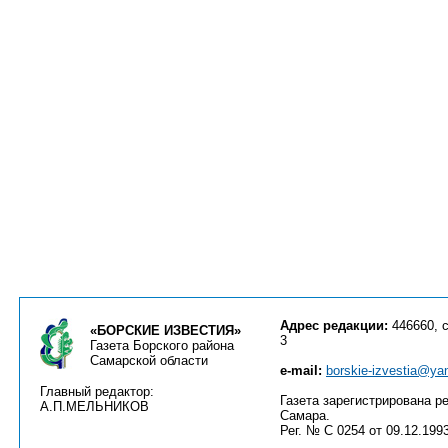
Адрес редакции:
446660, с
«БОРСКИЕ ИЗВЕСТИЯ»
3
Газета Борского района
Самарской области
e-mail:
borskie-izvestia@ya
Главный редактор:
Газета зарегистрирована ре
А.П.МЕЛЬНИКОВ
Самара.
Рег. № С 0254 от 09.12.1993