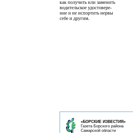
как получить или заменить
водительское удостовере­
ние и не испортить нервы
себе и другим.
«БОРСКИЕ ИЗВЕСТИЯ»
Газета Борского района
Самарской области