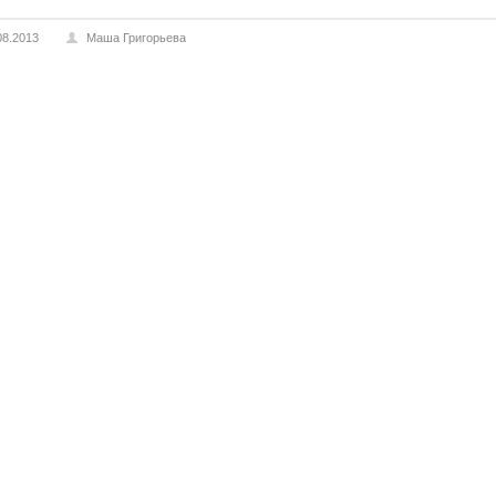
08.2013
Маша Григорьева