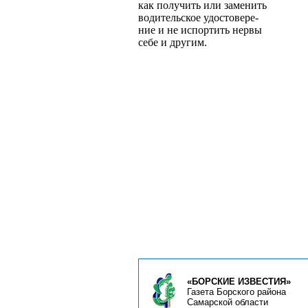
как получить или заменить
водительское удостовере­
ние и не испортить нервы
себе и другим.
«БОРСКИЕ ИЗВЕСТИЯ»
Газета Борского района
Самарской области