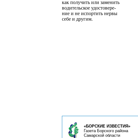
как получить или заменить
водительское удостовере­
ние и не испортить нервы
себе и другим.
«БОРСКИЕ ИЗВЕСТИЯ»
Газета Борского района
Самарской области