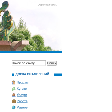
Обратная связь
ДОСКА ОБЪЯВЛЕНИЙ
Продам
Куплю
Услуги
Работа
Разное