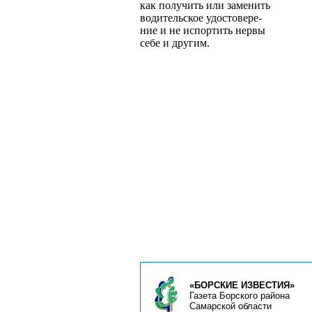
как получить или заменить
водительское удостовере­
ние и не испортить нервы
себе и другим.
«БОРСКИЕ ИЗВЕСТИЯ»
Газета Борского района
Самарской области