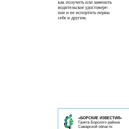
как получить или заменить
водительское удостовере­
ние и не испортить нервы
себе и другим.
«БОРСКИЕ ИЗВЕСТИЯ»
Газета Борского района
Самарской области