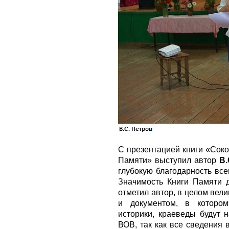
С презентацией книги «Соко
Памяти» выступил автор
В.
глубокую благодарность все
Значимость Книги Памяти д
отметил автор, в целом вели
и документом, в котором
историки, краеведы будут 
ВОВ, так как все сведения 