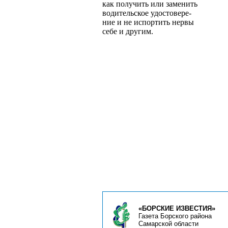
как получить или заменить
водительское удостовере­
ние и не испортить нервы
себе и другим.
«БОРСКИЕ ИЗВЕСТИЯ»
Газета Борского района
Самарской области