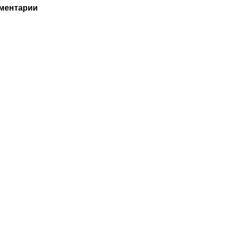
ментарии