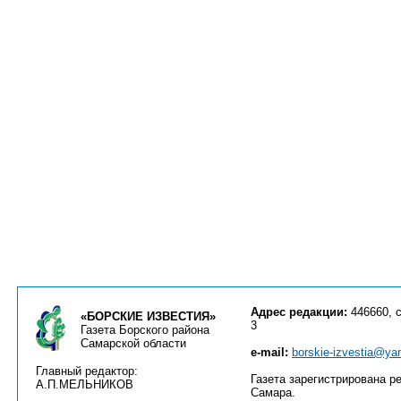
Адрес редакции:
446660, с
«БОРСКИЕ ИЗВЕСТИЯ»
3
Газета Борского района
Самарской области
e-mail:
borskie-izvestia@ya
Главный редактор:
Газета зарегистрирована ре
А.П.МЕЛЬНИКОВ
Самара.