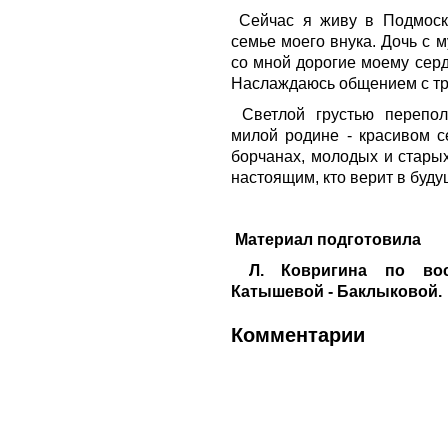
Сейчас я живу в Подмоск
семье моего внука. Дочь с 
со мной дорогие моему серд
Наслаждаюсь общением с тр
Светлой грустью перепол
милой родине - красивом с
борчанах, молодых и старых
настоящим, кто верит в буду
Материал подготовила
Л. Ковригина по во
Катышевой - Баклыковой.
Комментарии