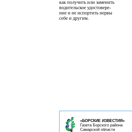
как получить или заменить
водительское удостовере­
ние и не испортить нервы
себе и другим.
«БОРСКИЕ ИЗВЕСТИЯ»
Газета Борского района
Самарской области