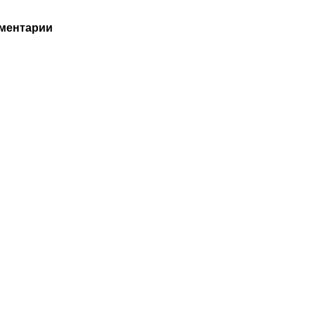
ментарии