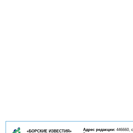
Адрес редакции:
446660, с
«БОРСКИЕ ИЗВЕСТИЯ»