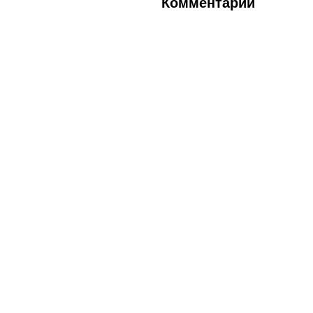
Комментарии