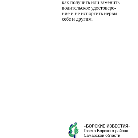
как получить или заменить
водительское удостовере­
ние и не испортить нервы
себе и другим.
«БОРСКИЕ ИЗВЕСТИЯ»
Газета Борского района
Самарской области