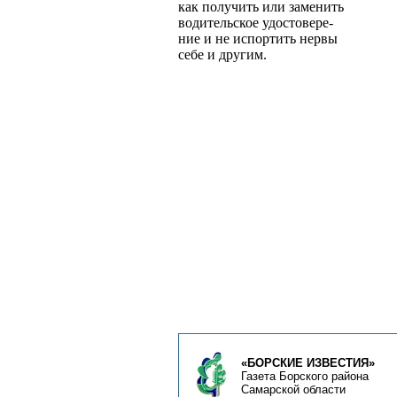
как получить или заменить
водительское удостовере­
ние и не испортить нервы
себе и другим.
«БОРСКИЕ ИЗВЕСТИЯ»
Газета Борского района
Самарской области