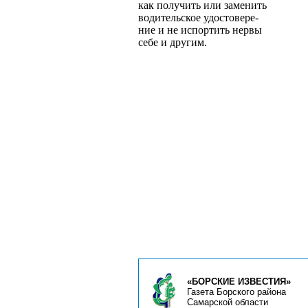
как получить или заменить
водительское удостовере­
ние и не испортить нервы
себе и другим.
«БОРСКИЕ ИЗВЕСТИЯ»
Газета Борского района
Самарской области