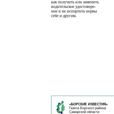
как получить или заменить
водительское удостовере­
ние и не испортить нервы
себе и другим.
«БОРСКИЕ ИЗВЕСТИЯ»
Газета Борского района
Самарской области